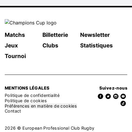
Matchs
Billetterie
Newsletter
Jeux
Clubs
Statistiques
Tournoi
MENTIONS LÉGALES
Suivez-nous
Politique de confidentialité
Politique de cookies
Préférences en matière de cookies
Contact
2026 © European Professional Club Rugby