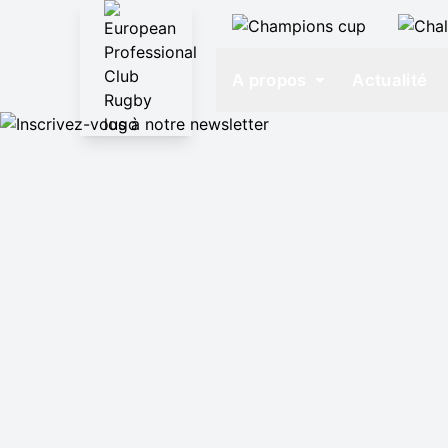
A propos
Actualité