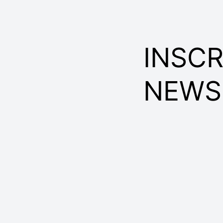
INSCR
NEWS