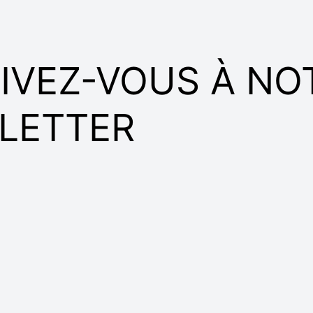
IVEZ-VOUS À NO
LETTER