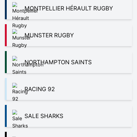
MONTPELLIER HÉRAULT RUGBY
MUNSTER RUGBY
NORTHAMPTON SAINTS
RACING 92
SALE SHARKS