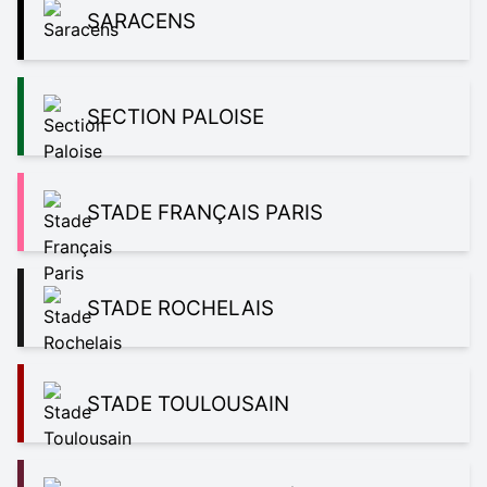
SARACENS
SECTION PALOISE
STADE FRANÇAIS PARIS
STADE ROCHELAIS
STADE TOULOUSAIN