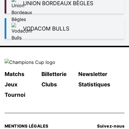
UNION BORDEAUX BÈGLES
VODACOM BULLS
Matchs
Billetterie
Newsletter
Jeux
Clubs
Statistiques
Tournoi
MENTIONS LÉGALES
Suivez-nous