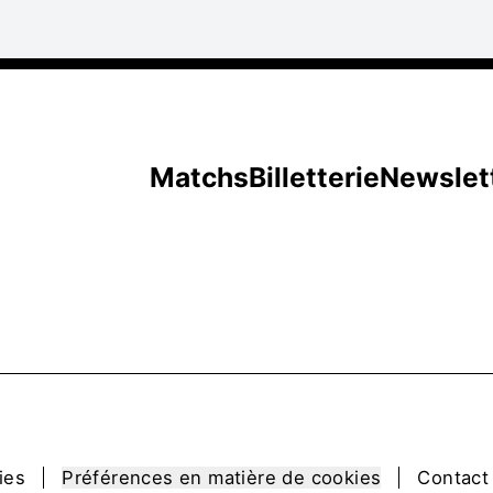
Matchs
Billetterie
Newslet
ies
Préférences en matière de cookies
Contact