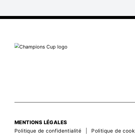
MENTIONS LÉGALES
Politique de confidentialité
Politique de cook