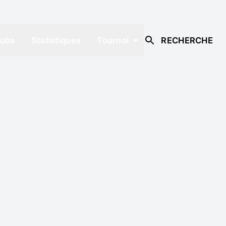
lubs
Statistiques
Tournoi
RECHERCHE