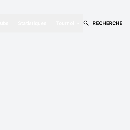
lubs
Statistiques
Tournoi
RECHERCHE