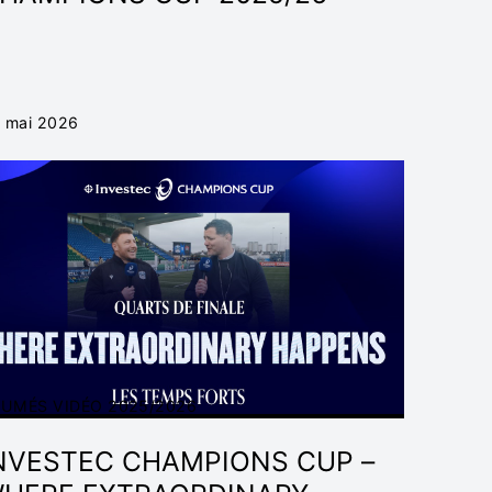
 mai 2026
SUMÉS VIDÉO 2025/2026
NVESTEC CHAMPIONS CUP –