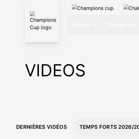
Matchs
Où regarder
VIDEOS
DERNIÈRES VIDÉOS
TEMPS FORTS 2026/2