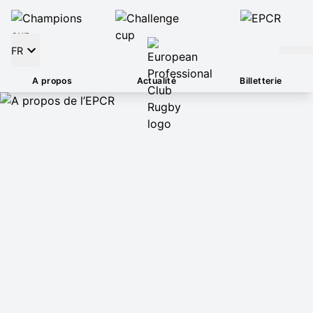
FR
A propos
Actualité
Billetterie