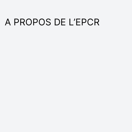
A PROPOS DE L’EPCR