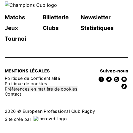
Matchs
Billetterie
Newsletter
Jeux
Clubs
Statistiques
Tournoi
MENTIONS LÉGALES
Suivez-nous
Politique de confidentialité
Politique de cookies
Préférences en matière de cookies
Contact
2026 © European Professional Club Rugby
Site créé par