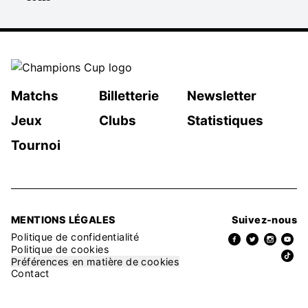
Matchs
Billetterie
Newsletter
Jeux
Clubs
Statistiques
Tournoi
MENTIONS LÉGALES
Suivez-nous
Politique de confidentialité
Politique de cookies
Préférences en matière de cookies
Contact