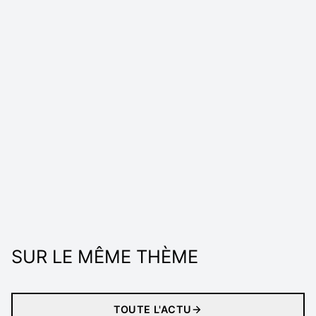
SUR LE MÊME THÈME
TOUTE L'ACTU