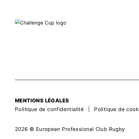
MENTIONS LÉGALES
Politique de confidentialité
Politique de cook
2026 © European Professional Club Rugby