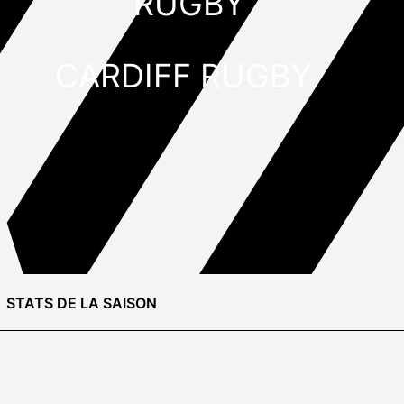
CARDIFF RUGBY
STATS DE LA SAISON