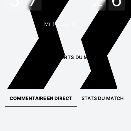
Mi-Temps: 17 - 14
TEMPS FORTS DU MATCH
S
COMMENTAIRE EN DIRECT
STATS DU MATCH