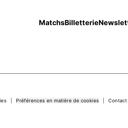
Matchs
Billetterie
Newslet
ies
Préférences en matière de cookies
Contact