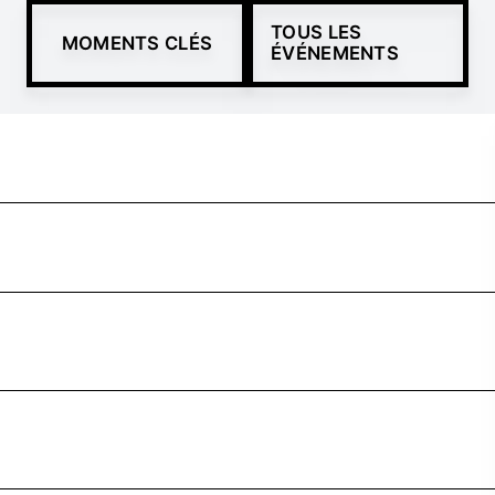
TOUS LES
MOMENTS CLÉS
ÉVÉNEMENTS