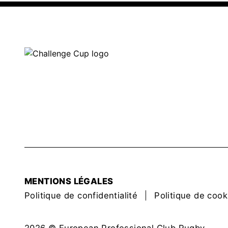
MENTIONS LÉGALES
Politique de confidentialité
Politique de cook