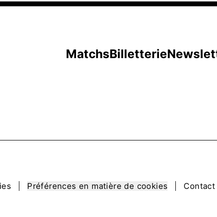
Matchs
Billetterie
Newslet
ies
Préférences en matière de cookies
Contact