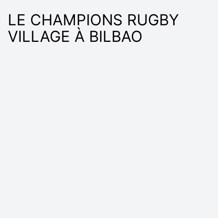
LE CHAMPIONS RUGBY
VILLAGE À BILBAO