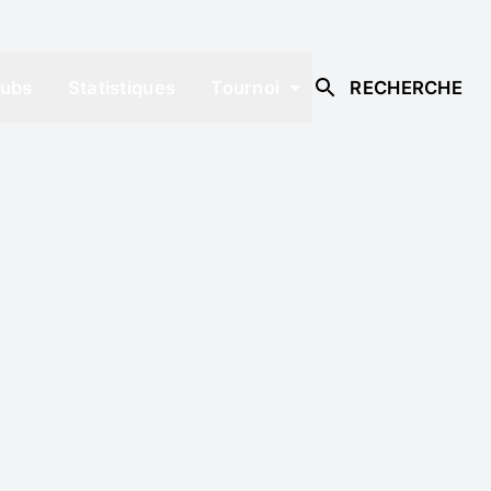
lubs
Statistiques
Tournoi
RECHERCHE