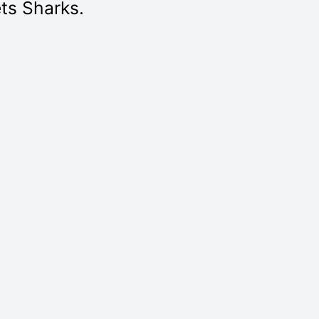
s Sharks.