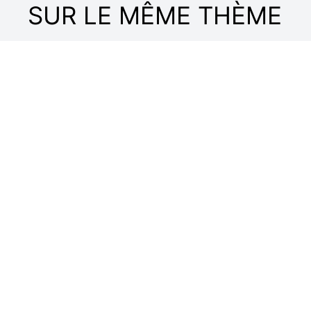
SUR LE MÊME THÈME
TOUTE L'ACTU