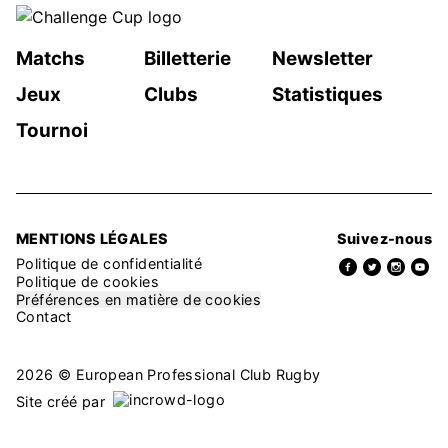
Matchs
Billetterie
Newsletter
Jeux
Clubs
Statistiques
Tournoi
MENTIONS LÉGALES
Suivez-nous
Politique de confidentialité
Politique de cookies
Préférences en matière de cookies
Contact
2026 © European Professional Club Rugby
Site créé par