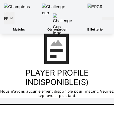
FR
Matchs
Où regarder
Billetterie
PLAYER PROFILE
INDISPONIBLE(S)
Nous n'avons aucun élément disponible pour l'instant. Veuillez
svp revenir plus tard.