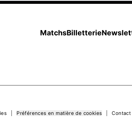
Matchs
Billetterie
Newslet
ies
Préférences en matière de cookies
Contact