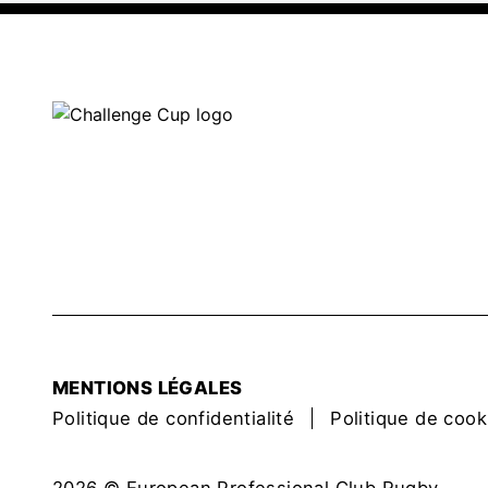
MENTIONS LÉGALES
Politique de confidentialité
Politique de cook